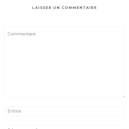
LAISSER UN COMMENTAIRE